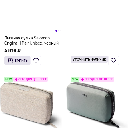
Лыжная сумка Salomon
Original 1 Pair Unisex, черный
4 916 ₽
УТОЧНИТЬ НАЛИЧИЕ
КУПИТЬ
NEW
СЕГОДНЯ ДЕШЕВЛЕ
NEW
СЕГОДНЯ ДЕШЕВЛЕ