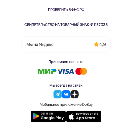
Книги
Одежда и аксессуары
ПРОВЕРИТЬ В ФНС РФ
СВИДЕТЕЛЬСТВО НА ТОВАРНЫЙ ЗНАК №1137338
4,9
Мы на Яндекс
Принимаем к оплате
Мы всегда на связи
Мобильное приложение DoBuy