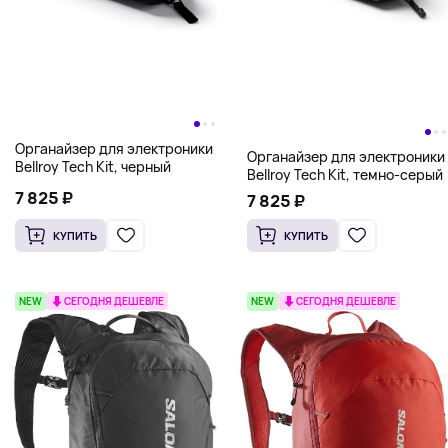
Органайзер для электроники
Органайзер для электроники
Bellroy Tech Kit, черный
Bellroy Tech Kit, темно-серый
7 825 ₽
7 825 ₽
КУПИТЬ
КУПИТЬ
NEW
СЕГОДНЯ ДЕШЕВЛЕ
NEW
СЕГОДНЯ ДЕШЕВЛЕ