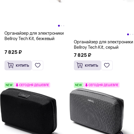
Органайзер для электроники
Bellroy Tech Kit, бежевый
Органайзер для электроники
Bellroy Tech Kit, серый
7 825 ₽
7 825 ₽
КУПИТЬ
КУПИТЬ
NEW
СЕГОДНЯ ДЕШЕВЛЕ
NEW
СЕГОДНЯ ДЕШЕВЛЕ