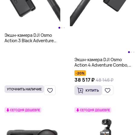
Экшн-камера DJI Osmo
Action 3 Black Adventure
Combo, черный
Экшн-камера DJI Osmo
Action 4 Adventure Combo,
черный
-20%
38 517 ₽
48 146 ₽
УТОЧНИТЬ НАЛИЧИЕ
КУПИТЬ
СЕГОДНЯ ДЕШЕВЛЕ
СЕГОДНЯ ДЕШЕВЛЕ