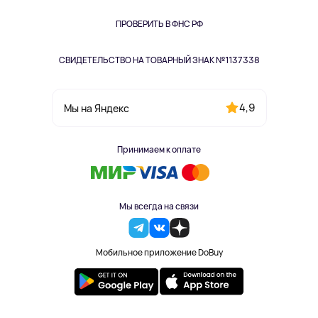
Книги
Одежда и аксессуары
ПРОВЕРИТЬ В ФНС РФ
СВИДЕТЕЛЬСТВО НА ТОВАРНЫЙ ЗНАК №1137338
4,9
Мы на Яндекс
Принимаем к оплате
Мы всегда на связи
Мобильное приложение DoBuy