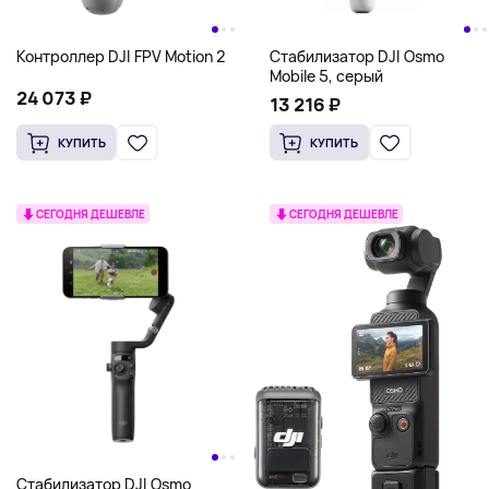
Контроллер DJI FPV Motion 2
Стабилизатор DJI Osmo
Mobile 5, серый
24 073 ₽
13 216 ₽
КУПИТЬ
КУПИТЬ
СЕГОДНЯ ДЕШЕВЛЕ
СЕГОДНЯ ДЕШЕВЛЕ
Стабилизатор DJI Osmo