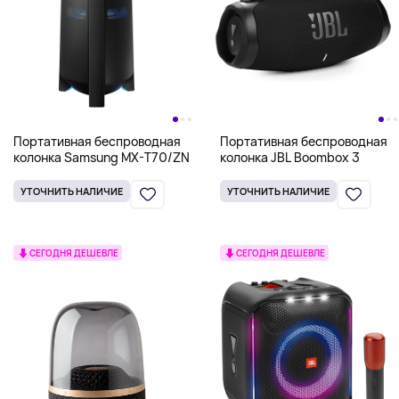
Портативная беспроводная
Портативная беспроводная
колонка Samsung MX-T70/ZN
колонка JBL Boombox 3
УТОЧНИТЬ НАЛИЧИЕ
УТОЧНИТЬ НАЛИЧИЕ
СЕГОДНЯ ДЕШЕВЛЕ
СЕГОДНЯ ДЕШЕВЛЕ