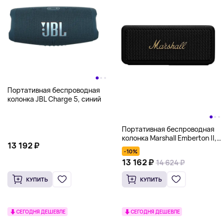
Портативная беспроводная
колонка JBL Charge 5, синий
Портативная беспроводная
колонка Marshall Emberton II,
13 192 ₽
черный
-10%
13 162 ₽
14 624 ₽
КУПИТЬ
КУПИТЬ
СЕГОДНЯ ДЕШЕВЛЕ
СЕГОДНЯ ДЕШЕВЛЕ