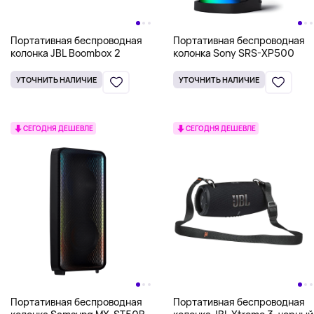
Портативная беспроводная
Портативная беспроводная
колонка JBL Boombox 2
колонка Sony SRS-XP500
УТОЧНИТЬ НАЛИЧИЕ
УТОЧНИТЬ НАЛИЧИЕ
СЕГОДНЯ ДЕШЕВЛЕ
СЕГОДНЯ ДЕШЕВЛЕ
Портативная беспроводная
Портативная беспроводная