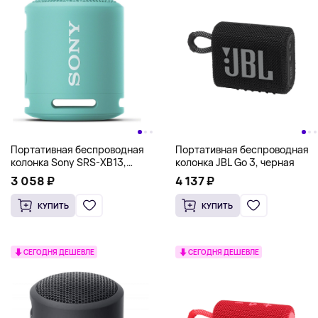
Портативная беспроводная
Портативная беспроводная
колонка Sony SRS-XB13,
колонка JBL Go 3, черная
бирюзовый
3 058 ₽
4 137 ₽
КУПИТЬ
КУПИТЬ
СЕГОДНЯ ДЕШЕВЛЕ
СЕГОДНЯ ДЕШЕВЛЕ