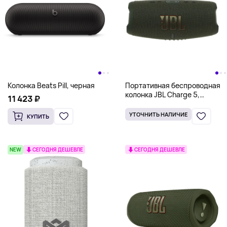
Колонка Beats Pill, черная
Портативная беспроводная
колонка JBL Charge 5,
11 423 ₽
зеленый
УТОЧНИТЬ НАЛИЧИЕ
КУПИТЬ
NEW
СЕГОДНЯ ДЕШЕВЛЕ
СЕГОДНЯ ДЕШЕВЛЕ