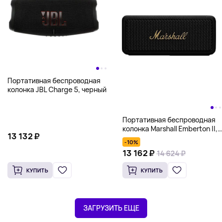
Портативная беспроводная
колонка JBL Charge 5, черный
Портативная беспроводная
колонка Marshall Emberton II,
13 132 ₽
черный
-10%
13 162 ₽
14 624 ₽
КУПИТЬ
КУПИТЬ
ЗАГРУЗИТЬ ЕЩЕ