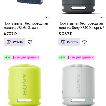
Портативная беспроводная
Портативная беспроводная
колонка JBL Go 3, синяя
колонка Sony XB100, черный
4 737 ₽
5 367 ₽
КУПИТЬ
КУПИТЬ
NEW
СЕГОДНЯ ДЕШЕВЛЕ
NEW
СЕГОДНЯ ДЕШЕВЛЕ