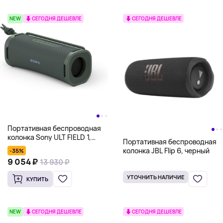
NEW
СЕГОДНЯ ДЕШЕВЛЕ
СЕГОДНЯ ДЕШЕВЛЕ
Портативная беспроводная
колонка Sony ULT FIELD 1,
Портативная беспроводная
зеленый
колонка JBL Flip 6, черный
-35%
9 054 ₽
13 930 ₽
УТОЧНИТЬ НАЛИЧИЕ
КУПИТЬ
NEW
СЕГОДНЯ ДЕШЕВЛЕ
СЕГОДНЯ ДЕШЕВЛЕ