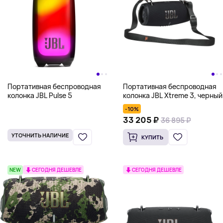
Портативная беспроводная
Портативная беспроводная
колонка JBL Pulse 5
колонка JBL Xtreme 3, черный
-10%
33 205 ₽
36 895 ₽
УТОЧНИТЬ НАЛИЧИЕ
КУПИТЬ
NEW
СЕГОДНЯ ДЕШЕВЛЕ
СЕГОДНЯ ДЕШЕВЛЕ