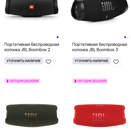
Портативная беспроводная
Портативная беспроводная
колонка JBL Boombox 2
колонка JBL Boombox 3
УТОЧНИТЬ НАЛИЧИЕ
УТОЧНИТЬ НАЛИЧИЕ
СЕГОДНЯ ДЕШЕВЛЕ
СЕГОДНЯ ДЕШЕВЛЕ