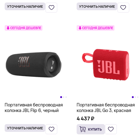
УТОЧНИТЬ НАЛИЧИЕ
УТОЧНИТЬ НАЛИЧИЕ
СЕГОДНЯ ДЕШЕВЛЕ
СЕГОДНЯ ДЕШЕВЛЕ
Портативная беспроводная
Портативная беспроводная
колонка JBL Flip 6, черный
колонка JBL Go 3, красная
4 437 ₽
УТОЧНИТЬ НАЛИЧИЕ
КУПИТЬ