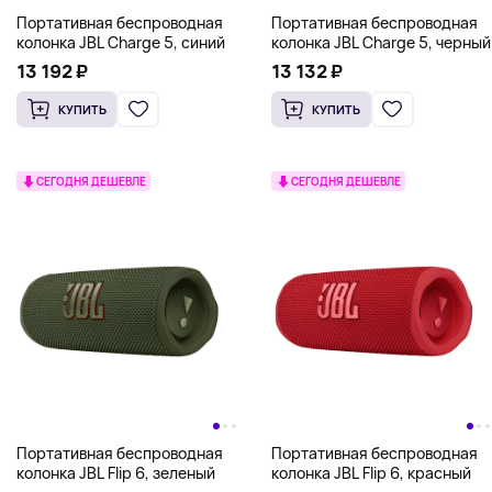
Портативная беспроводная
Портативная беспроводная
колонка JBL Charge 5, синий
колонка JBL Charge 5, черный
13 192 ₽
13 132 ₽
КУПИТЬ
КУПИТЬ
СЕГОДНЯ ДЕШЕВЛЕ
СЕГОДНЯ ДЕШЕВЛЕ
Портативная беспроводная
Портативная беспроводная
колонка JBL Flip 6, зеленый
колонка JBL Flip 6, красный