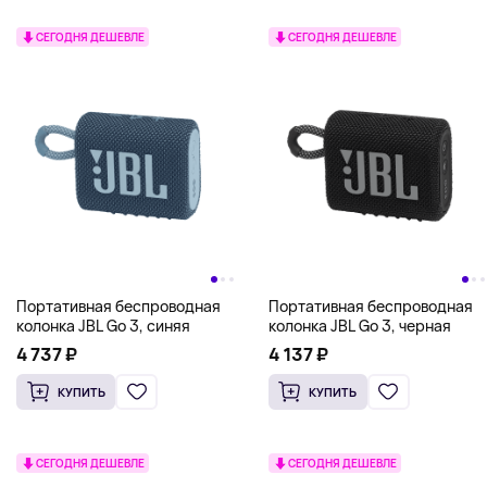
СЕГОДНЯ ДЕШЕВЛЕ
СЕГОДНЯ ДЕШЕВЛЕ
Портативная беспроводная
Портативная беспроводная
колонка JBL Go 3, синяя
колонка JBL Go 3, черная
4 737 ₽
4 137 ₽
КУПИТЬ
КУПИТЬ
СЕГОДНЯ ДЕШЕВЛЕ
СЕГОДНЯ ДЕШЕВЛЕ