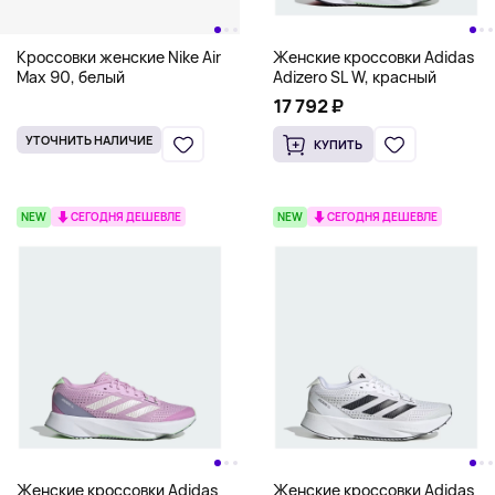
Кроссовки женские Nike Air
Женские кроссовки Adidas
Max 90, белый
Adizero SL W, красный
17 792 ₽
УТОЧНИТЬ НАЛИЧИЕ
КУПИТЬ
NEW
СЕГОДНЯ ДЕШЕВЛЕ
NEW
СЕГОДНЯ ДЕШЕВЛЕ
Женские кроссовки Adidas
Женские кроссовки Adidas