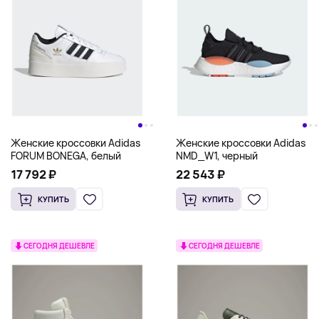
Женские кроссовки Adidas
Женские кроссовки Adidas
FORUM BONEGA, белый
NMD_W1, черный
17 792 ₽
22 543 ₽
КУПИТЬ
КУПИТЬ
СЕГОДНЯ ДЕШЕВЛЕ
СЕГОДНЯ ДЕШЕВЛЕ