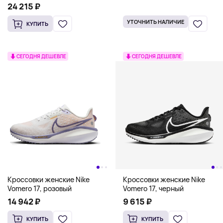
24 215 ₽
УТОЧНИТЬ НАЛИЧИЕ
КУПИТЬ
СЕГОДНЯ ДЕШЕВЛЕ
СЕГОДНЯ ДЕШЕВЛЕ
Кроссовки женские Nike
Кроссовки женские Nike
Vomero 17, розовый
Vomero 17, черный
14 942 ₽
9 615 ₽
КУПИТЬ
КУПИТЬ