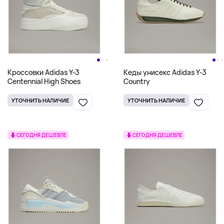
Кроссовки Adidas Y-3
Кеды унисекс Adidas Y-3
Centennial High Shoes
Country
УТОЧНИТЬ НАЛИЧИЕ
УТОЧНИТЬ НАЛИЧИЕ
СЕГОДНЯ ДЕШЕВЛЕ
СЕГОДНЯ ДЕШЕВЛЕ