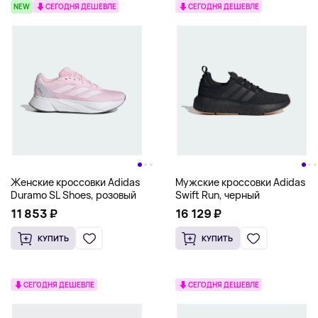
NEW
СЕГОДНЯ ДЕШЕВЛЕ
СЕГОДНЯ ДЕШЕВЛЕ
Женские кроссовки Adidas
Мужские кроссовки Adidas
Duramo SL Shoes, розовый
Swift Run, черный
11 853 ₽
16 129 ₽
КУПИТЬ
КУПИТЬ
СЕГОДНЯ ДЕШЕВЛЕ
СЕГОДНЯ ДЕШЕВЛЕ