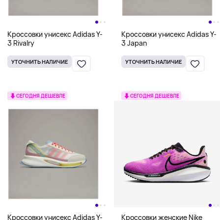
Кроссовки унисекс Adidas Y-
Кроссовки унисекс Adidas Y-
3 Rivalry
3 Japan
УТОЧНИТЬ НАЛИЧИЕ
УТОЧНИТЬ НАЛИЧИЕ
СЕГОДНЯ ДЕШЕВЛЕ
СЕГОДНЯ ДЕШЕВЛЕ
Кроссовки унисекс Adidas Y-
Кроссовки женские Nike