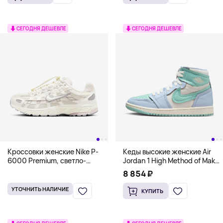
СЕГОДНЯ ДЕШЕВЛЕ
СЕГОДНЯ ДЕШЕВЛЕ
Кроссовки женские Nike P-
Кеды высокие женские Air
6000 Premium, светло-
Jordan 1 High Method of Make,
бежевый
небесно-голубой
8 854 ₽
УТОЧНИТЬ НАЛИЧИЕ
КУПИТЬ