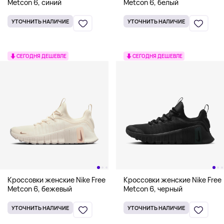
Metcon 6, синий
Metcon 6, белый
УТОЧНИТЬ НАЛИЧИЕ
УТОЧНИТЬ НАЛИЧИЕ
СЕГОДНЯ ДЕШЕВЛЕ
СЕГОДНЯ ДЕШЕВЛЕ
Кроссовки женские Nike Free
Кроссовки женские Nike Free
Metcon 6, бежевый
Metcon 6, черный
УТОЧНИТЬ НАЛИЧИЕ
УТОЧНИТЬ НАЛИЧИЕ