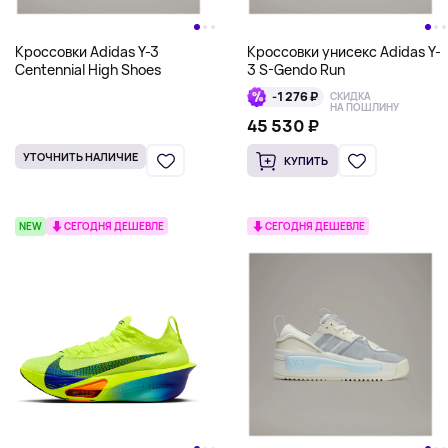
Кроссовки Adidas Y-3
Кроссовки унисекс Adidas Y-
Centennial High Shoes
3 S-Gendo Run
-1 276 ₽
СКИДКА
НА ПОШЛИНУ
45 530 ₽
УТОЧНИТЬ НАЛИЧИЕ
КУПИТЬ
NEW
СЕГОДНЯ ДЕШЕВЛЕ
СЕГОДНЯ ДЕШЕВЛЕ