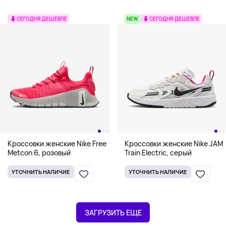
СЕГОДНЯ ДЕШЕВЛЕ
NEW
СЕГОДНЯ ДЕШЕВЛЕ
Кроссовки женские Nike Free
Кроссовки женские Nike JAM
Metcon 6, розовый
Train Electric, серый
УТОЧНИТЬ НАЛИЧИЕ
УТОЧНИТЬ НАЛИЧИЕ
ЗАГРУЗИТЬ ЕЩЕ