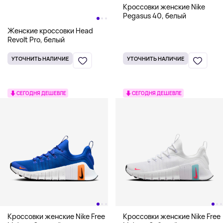
Кроссовки женские Nike
Pegasus 40, белый
Женские кроссовки Head
Revolt Pro, белый
УТОЧНИТЬ НАЛИЧИЕ
УТОЧНИТЬ НАЛИЧИЕ
СЕГОДНЯ ДЕШЕВЛЕ
СЕГОДНЯ ДЕШЕВЛЕ
Кроссовки женские Nike Free
Кроссовки женские Nike Free