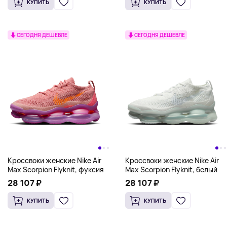
КУПИТЬ
КУПИТЬ
СЕГОДНЯ ДЕШЕВЛЕ
СЕГОДНЯ ДЕШЕВЛЕ
Кроссвоки женские Nike Air
Кроссвоки женские Nike Air
Max Scorpion Flyknit, фуксия
Max Scorpion Flyknit, белый
28 107 ₽
28 107 ₽
КУПИТЬ
КУПИТЬ