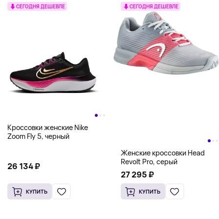
СЕГОДНЯ ДЕШЕВЛЕ
СЕГОДНЯ ДЕШЕВЛЕ
Кроссовки женские Nike
Zoom Fly 5, черный
Женские кроссовки Head
Revolt Pro, серый
26 134 ₽
27 295 ₽
КУПИТЬ
КУПИТЬ