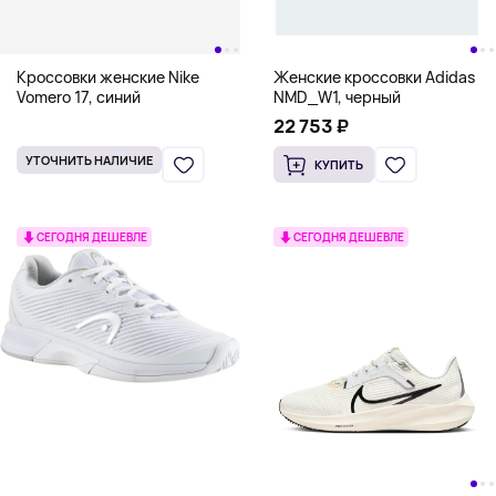
Кроссовки женские Nike
Женские кроссовки Adidas
Vomero 17, синий
NMD_W1, черный
22 753 ₽
УТОЧНИТЬ НАЛИЧИЕ
КУПИТЬ
СЕГОДНЯ ДЕШЕВЛЕ
СЕГОДНЯ ДЕШЕВЛЕ