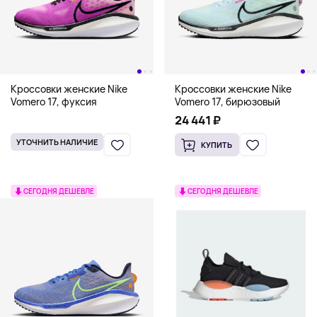
Кроссовки женские Nike
Кроссовки женские Nike
Vomero 17, фуксия
Vomero 17, бирюзовый
24 441 ₽
УТОЧНИТЬ НАЛИЧИЕ
КУПИТЬ
СЕГОДНЯ ДЕШЕВЛЕ
СЕГОДНЯ ДЕШЕВЛЕ