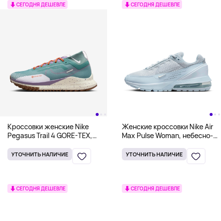
СЕГОДНЯ ДЕШЕВЛЕ
СЕГОДНЯ ДЕШЕВЛЕ
Кроссовки женские Nike
Женские кроссовки Nike Air
Pegasus Trail 4 GORE-TEX,
Max Pulse Woman, небесно-
бирюзовый
голубой
УТОЧНИТЬ НАЛИЧИЕ
УТОЧНИТЬ НАЛИЧИЕ
СЕГОДНЯ ДЕШЕВЛЕ
СЕГОДНЯ ДЕШЕВЛЕ