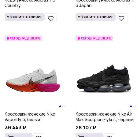
Country
3 Japan
УТОЧНИТЬ НАЛИЧИЕ
УТОЧНИТЬ НАЛИЧИЕ
СЕГОДНЯ ДЕШЕВЛЕ
СЕГОДНЯ ДЕШЕВЛЕ
Кроссовки женские Nike
Кроссвоки женские Nike Air
Vaporfly 3, белый
Max Scorpion Flyknit, черный
36 443 ₽
28 107 ₽