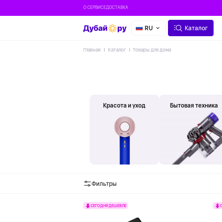
О СЕРВИСЕ
ДОСТАВКА
RU
Каталог
Главная
Каталог
Товары для дома
Красота и уход
Бытовая техника
Фильтры
СЕГОДНЯ ДЕШЕВЛЕ