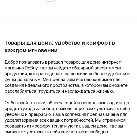
Товары для дома: удобство и комфорт в
каждом мгновении
Добро пожаловать в раздел товаров для дома интернет-
магазина DoBuy, где вы найдете обширный ассортимент
продукции, которая сделает ваше жилище более удобным и
функциональным. Мы предлагаем всё необходимое для
создания идеального пространства, в котором вы сможете
расслабляться, трудиться и наслаждаться жизнью.
От бытовой техники, облегчающей повседневные задачи, до
средств ухода за собой, позволяющих вам чувствовать себя
уверенно и прекрасно, наша коллекция предназначена для
удовлетворения всех ваших потребностей. Мы стремимся
создавать атмосферу тепла и уюта в вашем доме, где вы
сможете чувствовать себя комфортно и свободно.