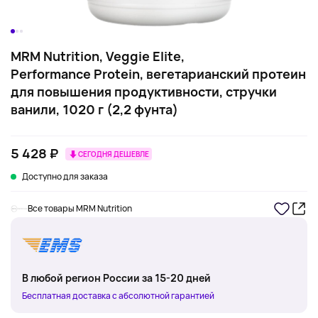
MRM Nutrition, Veggie Elite,
Performance Protein, вегетарианский протеин
для повышения продуктивности, стручки
ванили, 1020 г (2,2 фунта)
5 428 ₽
СЕГОДНЯ ДЕШЕВЛЕ
Доступно для заказа
Все товары MRM Nutrition
В любой регион России за 15-20 дней
Бесплатная доставка с абсолютной гарантией