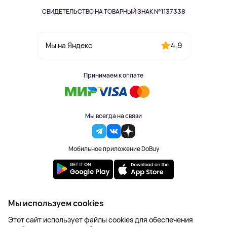
СВИДЕТЕЛЬСТВО НА ТОВАРНЫЙ ЗНАК №1137338
4,9
Мы на Яндекс
Принимаем к оплате
Мы всегда на связи
Мобильное приложение DoBuy
2023-2026 © DoBuy. Все права защищены
Мы используем cookies
Правила обработки персональных данных
Этот сайт использует файлы cookies для обеспечения
Пользовательское соглашение