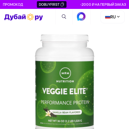
ПРОМОКОД
DOBUYFIRST
-2000 ₽ НА ПЕРВЫЙ ЗАКАЗ
RU