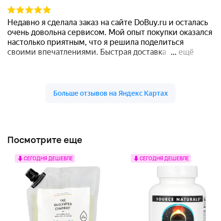
Посмотрите еще
СЕГОДНЯ ДЕШЕВЛЕ
СЕГОДНЯ ДЕШЕВЛЕ