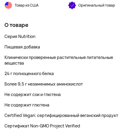
Товар из США
Оригинальный товар
О товаре
Серия Nutrition
Пищевая добавка
Клинически проверенные растительные питательные
вещества
24 г полноценного белка
Более 9,5 г незаменимых аминокислот
Не содержит сои и глютена
Не содержит глютена
Certified Vegan: сертифицированный веганский продукт
Сертификат Non-GMO Project Verified