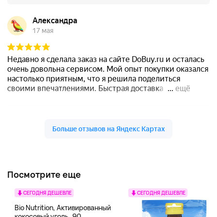
Посмотрите еще
СЕГОДНЯ ДЕШЕВЛЕ
СЕГОДНЯ ДЕШЕВЛЕ
Bio Nutrition, Активированный
кокосовый уголь, 90