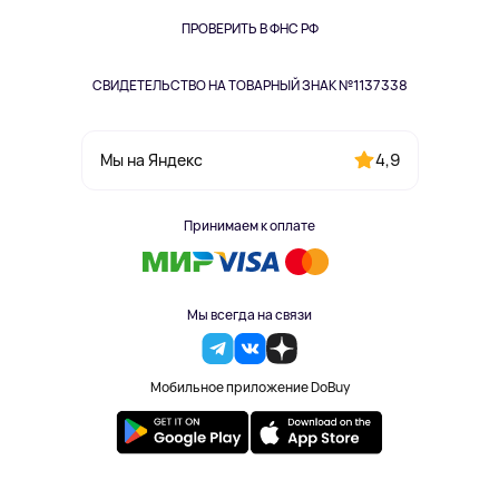
Книги
Одежда и аксессуары
ПРОВЕРИТЬ В ФНС РФ
СВИДЕТЕЛЬСТВО НА ТОВАРНЫЙ ЗНАК №1137338
4,9
Мы на Яндекс
Принимаем к оплате
Мы всегда на связи
Мобильное приложение DoBuy