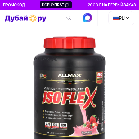
ПРОМОКОД
DOBUYFIRST
-2000 ₽ НА ПЕРВЫЙ ЗАКАЗ
RU