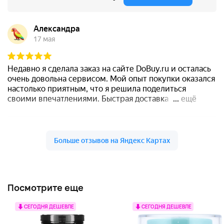
Посмотрите еще
СЕГОДНЯ ДЕШЕВЛЕ
СЕГОДНЯ ДЕШЕВЛЕ