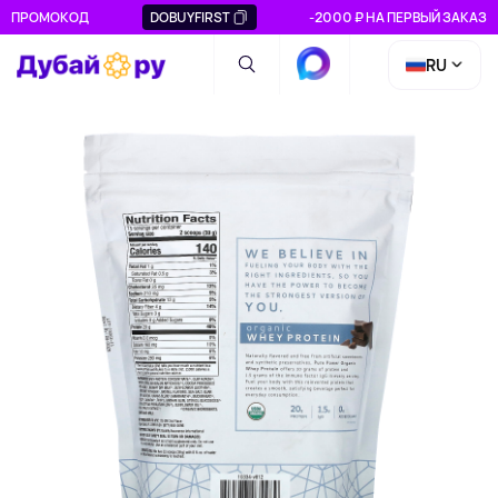
ПРОМОКОД
DOBUYFIRST
-2000 ₽ НА ПЕРВЫЙ ЗАКАЗ
RU