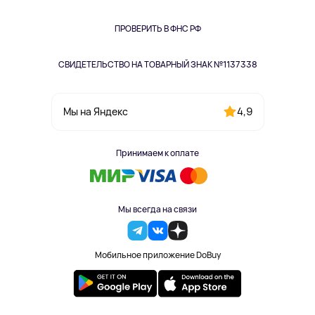
Книги
Одежда и аксессуары
ПРОВЕРИТЬ В ФНС РФ
СВИДЕТЕЛЬСТВО НА ТОВАРНЫЙ ЗНАК №1137338
4,9
Мы на Яндекс
Принимаем к оплате
Мы всегда на связи
Мобильное приложение DoBuy