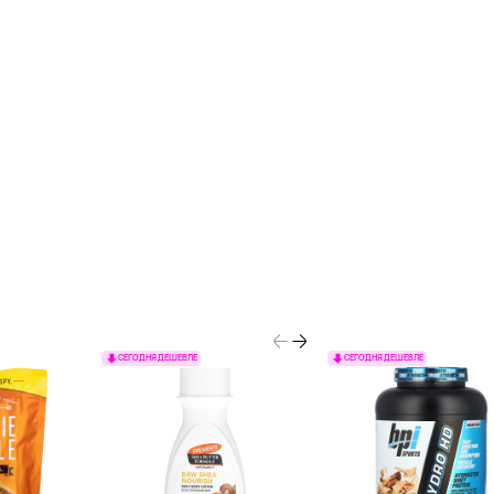
СЕГОДНЯ ДЕШЕВЛЕ
СЕГОДНЯ ДЕШЕВЛЕ