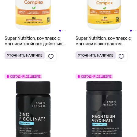
Super Nutrition, комплекс с
Super Nutrition, комплекс с
магнием тройного действия,
магнием и экстрактом
90 растительных капсул
боярышника, 180 таблеток
УТОЧНИТЬ НАЛИЧИЕ
УТОЧНИТЬ НАЛИЧИЕ
СЕГОДНЯ ДЕШЕВЛЕ
СЕГОДНЯ ДЕШЕВЛЕ