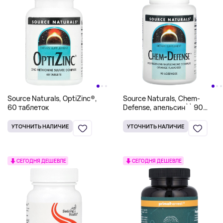
Source Naturals, OptiZinc®,
Source Naturals, Chem-
60 таблеток
Defense, апельсин`` 90
пастилок
УТОЧНИТЬ НАЛИЧИЕ
УТОЧНИТЬ НАЛИЧИЕ
СЕГОДНЯ ДЕШЕВЛЕ
СЕГОДНЯ ДЕШЕВЛЕ