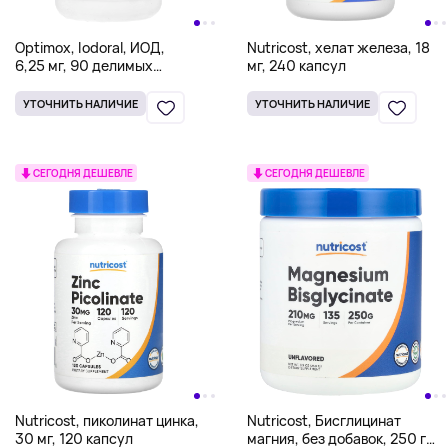
Optimox, Iodoral, ИОД,
Nutricost, хелат железа, 18
6,25 мг, 90 делимых
мг, 240 капсул
таблеток
УТОЧНИТЬ НАЛИЧИЕ
УТОЧНИТЬ НАЛИЧИЕ
СЕГОДНЯ ДЕШЕВЛЕ
СЕГОДНЯ ДЕШЕВЛЕ
Nutricost, пиколинат цинка,
Nutricost, Бисглицинат
30 мг, 120 капсул
магния, без добавок, 250 г