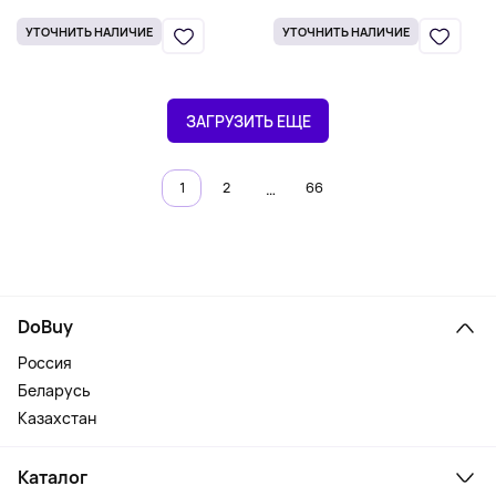
(8,9 унции)
УТОЧНИТЬ НАЛИЧИЕ
УТОЧНИТЬ НАЛИЧИЕ
ЗАГРУЗИТЬ ЕЩЕ
…
1
2
66
DoBuy
Россия
Беларусь
Казахстан
Каталог