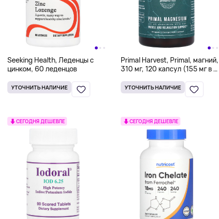
Seeking Health, Леденцы с
Primal Harvest, Primal, магний,
цинком, 60 леденцов
310 мг, 120 капсул (155 мг в 1
капсуле)
УТОЧНИТЬ НАЛИЧИЕ
УТОЧНИТЬ НАЛИЧИЕ
СЕГОДНЯ ДЕШЕВЛЕ
СЕГОДНЯ ДЕШЕВЛЕ