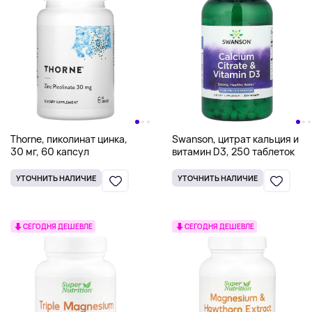
Thorne, пиколинат цинка,
Swanson, цитрат кальция и
30 мг, 60 капсул
витамин D3, 250 таблеток
УТОЧНИТЬ НАЛИЧИЕ
УТОЧНИТЬ НАЛИЧИЕ
СЕГОДНЯ ДЕШЕВЛЕ
СЕГОДНЯ ДЕШЕВЛЕ