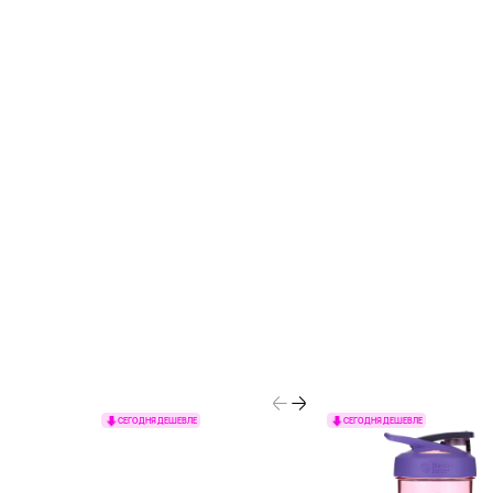
СЕГОДНЯ ДЕШЕВЛЕ
СЕГОДНЯ ДЕШЕВЛЕ