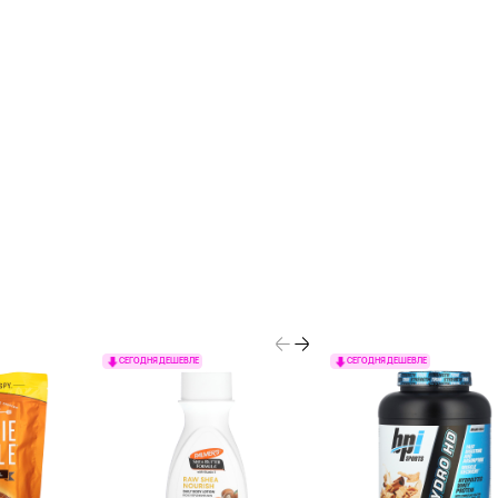
СЕГОДНЯ ДЕШЕВЛЕ
СЕГОДНЯ ДЕШЕВЛЕ