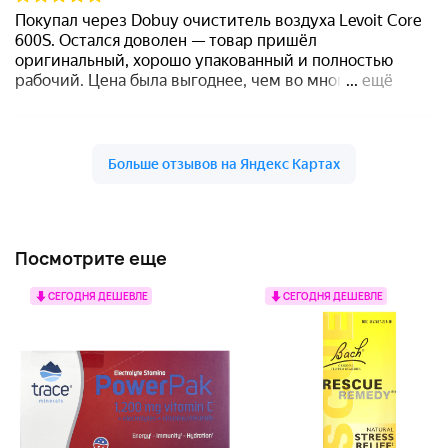
Посмотрите еще
СЕГОДНЯ ДЕШЕВЛЕ
СЕГОДНЯ ДЕШЕВЛЕ