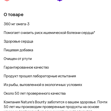
О товаре
360 мг омега-3
Помогает снизить риск ишемической болезни сердца*
Здоровье сердца
Пищевая добавка
Очищен от ртути
Гарантированное качество
Продукт прошел лабораторные испытания
Из рыбы, выловленной в экологичных условиях
Около 50 лет проверенного качества
Компания Nature's Bounty заботится о вашем здоровье. Почти
50 лет мы производим проверенные продукты на основе