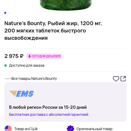
Nature's Bounty, Рыбий жир, 1200 мг,
200 мягких таблеток быстрого
высвобождения
2 975 ₽
СЕГОДНЯ ДЕШЕВЛЕ
Доступно для заказа
Все товары Nature's Bounty
В любой регион России за 15-20 дней
Бесплатная доставка с абсолютной гарантией
Товар из США
Оригинальный товар