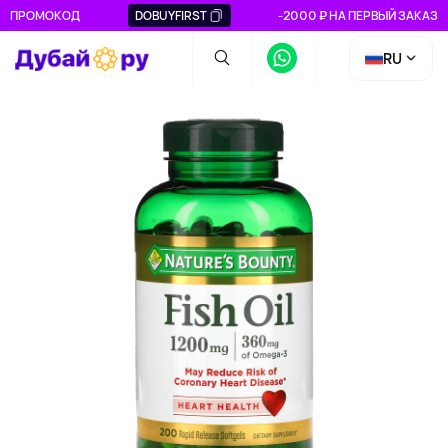
ПРОМОКОД
DOBUYFIRST
-2000 ₽ НА ПЕРВЫЙ ЗАКАЗ
RU