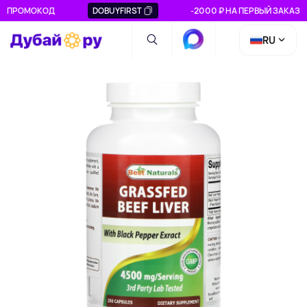
ПРОМОКОД
DOBUYFIRST
-2000 ₽ НА ПЕРВЫЙ ЗАКАЗ
RU