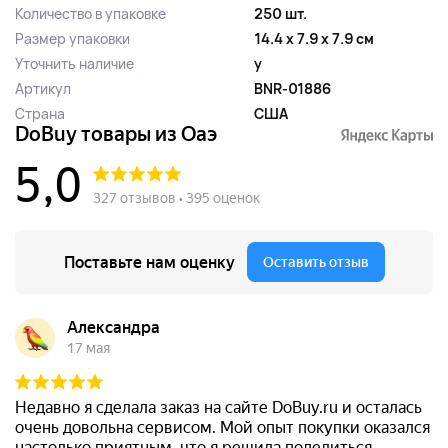
Количество в упаковке
250 шт.
Размер упаковки
14.4 x 7.9 x 7.9 см
Уточнить наличие
y
Артикул
BNR-01886
Страна
США