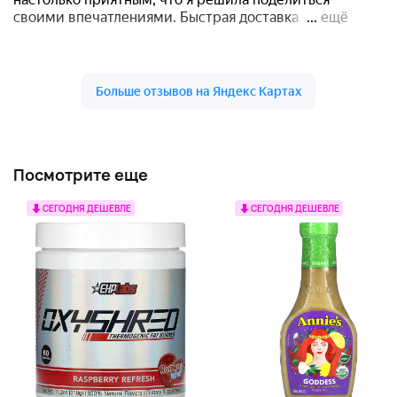
Посмотрите еще
СЕГОДНЯ ДЕШЕВЛЕ
СЕГОДНЯ ДЕШЕВЛЕ