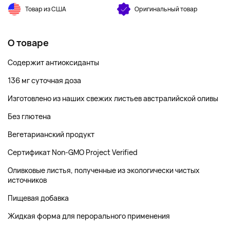
Товар из США
Оригинальный товар
О товаре
Содержит антиоксиданты
136 мг суточная доза
Изготовлено из наших свежих листьев австралийской оливы
Без глютена
Вегетарианский продукт
Сертификат Non-GMO Project Verified
Оливковые листья, полученные из экологически чистых
источников
Пищевая добавка
Жидкая форма для перорального применения