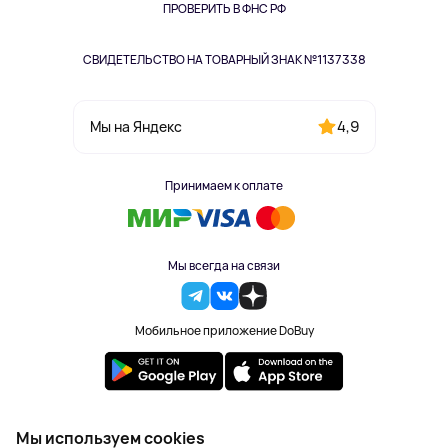
Одежда и аксессуары
ПРОВЕРИТЬ В ФНС РФ
СВИДЕТЕЛЬСТВО НА ТОВАРНЫЙ ЗНАК №1137338
4,9
Мы на Яндекс
Принимаем к оплате
Мы всегда на связи
Мобильное приложение DoBuy
2023-2026 © DoBuy. Все права защищены
Мы используем cookies