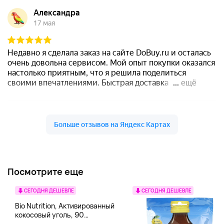
Посмотрите еще
СЕГОДНЯ ДЕШЕВЛЕ
СЕГОДНЯ ДЕШЕВЛЕ
Bio Nutrition, Активированный
кокосовый уголь, 90
вегетарианских капсул (260