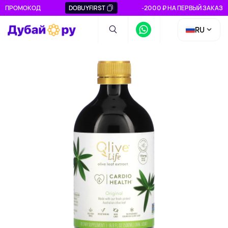
ПРОМОКОД
DOBUYFIRST
-2000 ₽ НА ПЕРВЫЙ ЗАКАЗ
RU