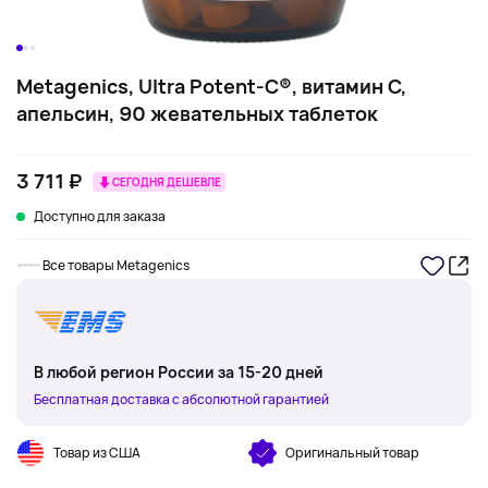
Metagenics, Ultra Potent-C®, витамин C,
апельсин, 90 жевательных таблеток
3 711 ₽
СЕГОДНЯ ДЕШЕВЛЕ
Доступно для заказа
Все товары Metagenics
В любой регион России за 15-20 дней
Бесплатная доставка с абсолютной гарантией
Товар из США
Оригинальный товар