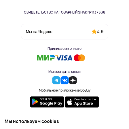
СВИДЕТЕЛЬСТВО НА ТОВАРНЫЙ ЗНАК №1137338
4,9
Мы на Яндекс
Принимаем к оплате
Мы всегда на связи
Мобильное приложение DoBuy
2023-2026 © DoBuy. Все права защищены
Мы используем cookies
Правила обработки персональных данных