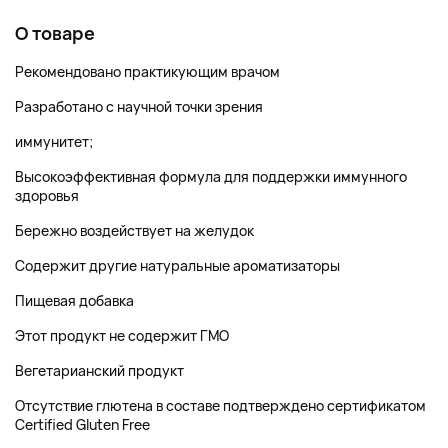
О товаре
Рекомендовано практикующим врачом
Разработано с научной точки зрения
иммунитет;
Высокоэффективная формула для поддержки иммунного
здоровья
Бережно воздействует на желудок
Содержит другие натуральные ароматизаторы
Пищевая добавка
Этот продукт не содержит ГМО
Вегетарианский продукт
Отсутствие глютена в составе подтверждено сертификатом
Certified Gluten Free