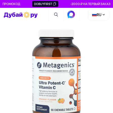
ПРОМОКОД
DOBUYFIRST
-2000 ₽ НА ПЕРВЫЙ ЗАКАЗ
RU