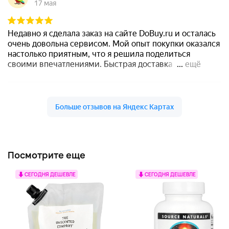
Посмотрите еще
СЕГОДНЯ ДЕШЕВЛЕ
СЕГОДНЯ ДЕШЕВЛЕ