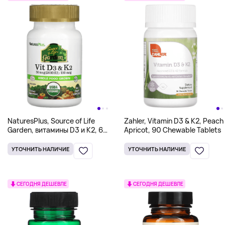
NaturesPlus, Source of Life
Zahler, Vitamin D3 & K2, Peach
Garden, витамины D3 и K2, 60
Apricot, 90 Chewable Tablets
веганских капсул
УТОЧНИТЬ НАЛИЧИЕ
УТОЧНИТЬ НАЛИЧИЕ
СЕГОДНЯ ДЕШЕВЛЕ
СЕГОДНЯ ДЕШЕВЛЕ