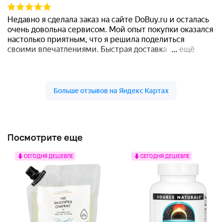
Посмотрите еще
СЕГОДНЯ ДЕШЕВЛЕ
СЕГОДНЯ ДЕШЕВЛЕ