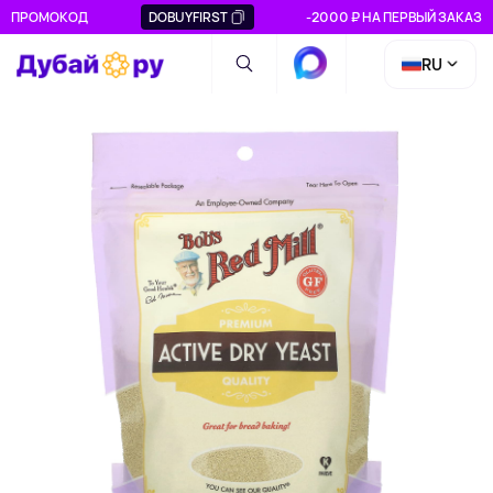
ПРОМОКОД
DOBUYFIRST
-2000 ₽ НА ПЕРВЫЙ ЗАКАЗ
RU