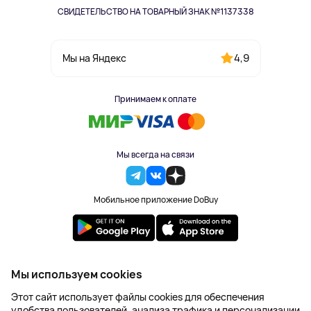
СВИДЕТЕЛЬСТВО НА ТОВАРНЫЙ ЗНАК №1137338
4,9
Мы на Яндекс
Принимаем к оплате
Мы всегда на связи
Мобильное приложение DoBuy
2023-2026 © DoBuy. Все права защищены
Мы используем cookies
Правила обработки персональных данных
Этот сайт использует файлы cookies для обеспечения
Пользовательское соглашение
удобства пользователей, анализа трафика и персонализации