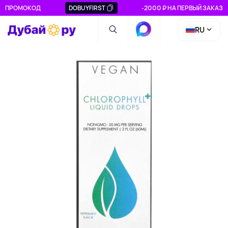
ПРОМОКОД
DOBUYFIRST
-2000 ₽ НА ПЕРВЫЙ ЗАКАЗ
RU