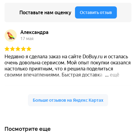
Посмотрите еще