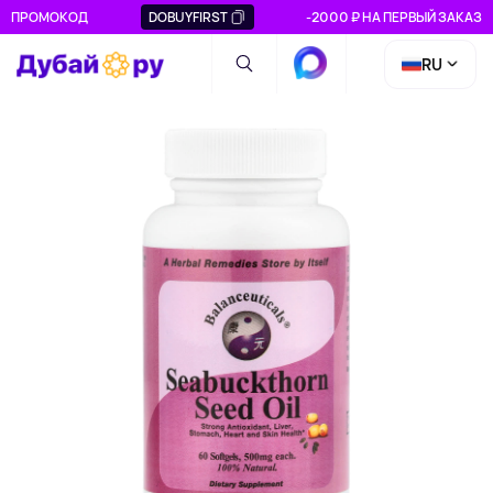
ПРОМОКОД
DOBUYFIRST
-2000 ₽ НА ПЕРВЫЙ ЗАКАЗ
RU