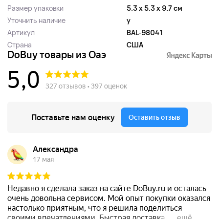
Размер упаковки
5.3 x 5.3 x 9.7 см
Уточнить наличие
y
Артикул
BAL-98041
Страна
США