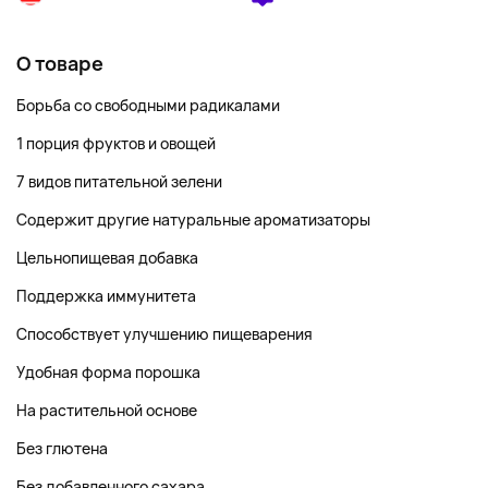
О товаре
Борьба со свободными радикалами
1 порция фруктов и овощей
7 видов питательной зелени
Содержит другие натуральные ароматизаторы
Цельнопищевая добавка
Поддержка иммунитета
Способствует улучшению пищеварения
Удобная форма порошка
На растительной основе
Без глютена
Без добавленного сахара