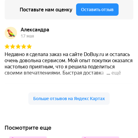
Посмотрите еще