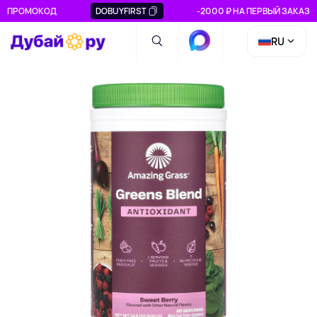
ПРОМОКОД
DOBUYFIRST
-2000 ₽ НА ПЕРВЫЙ ЗАКАЗ
RU