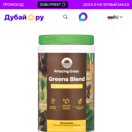
ПРОМОКОД
DOBUYFIRST
-2000 ₽ НА ПЕРВЫЙ ЗАКАЗ
RU