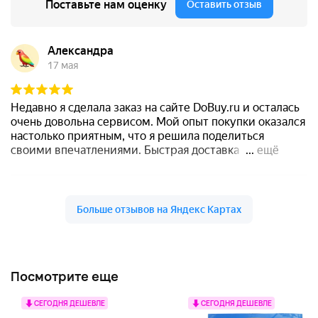
Посмотрите еще
СЕГОДНЯ ДЕШЕВЛЕ
СЕГОДНЯ ДЕШЕВЛЕ