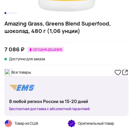
Amazing Grass, Greens Blend Superfood,
шоколад, 480 г (1,06 унции)
7 086 ₽
СЕГОДНЯ ДЕШЕВЛЕ
Доступно для заказа
Все товары
В любой регион России за 15-20 дней
Бесплатная доставка с абсолютной гарантией
Товар из США
Оригинальный товар