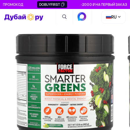
ПРОМОКОД
DOBUYFIRST
-2000 ₽ НА ПЕРВЫЙ ЗАКАЗ
RU