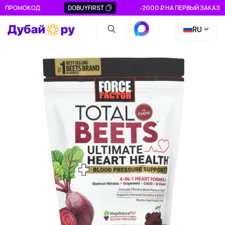
ПРОМОКОД
DOBUYFIRST
-2000 ₽ НА ПЕРВЫЙ ЗАКАЗ
RU