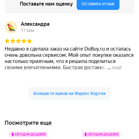
Посмотрите еще
СЕГОДНЯ ДЕШЕВЛЕ
СЕГОДНЯ ДЕШЕВЛЕ