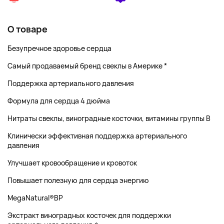
О товаре
Безупречное здоровье сердца
Самый продаваемый бренд свеклы в Америке *
Поддержка артериального давления
Формула для сердца 4 дюйма
Нитраты свеклы, виноградные косточки, витамины группы B
Клинически эффективная поддержка артериального
давления
Улучшает кровообращение и кровоток
Повышает полезную для сердца энергию
MegaNatural®BP
Экстракт виноградных косточек для поддержки