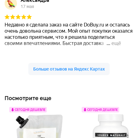
Посмотрите еще
СЕГОДНЯ ДЕШЕВЛЕ
СЕГОДНЯ ДЕШЕВЛЕ