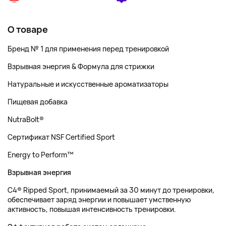
О товаре
Бренд № 1 для применения перед тренировкой
Взрывная энергия & Формула для стрижки
Натуральные и искусственные ароматизаторы
Пищевая добавка
NutraBolt
®
Сертификат NSF Certified Sport
Energy to Perform
™
Взрывная энергия
C4
® Ripped Sport, принимаемый за 30 минут до тренировки,
обеспечивает заряд энергии и повышает умственную
активность, повышая интенсивность тренировки.