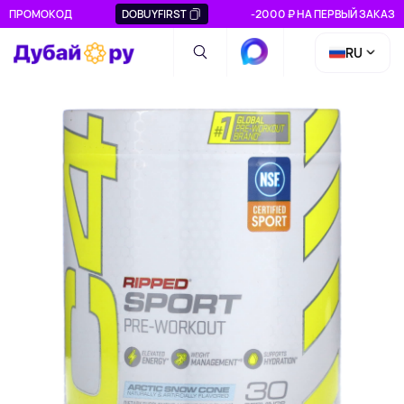
ПРОМОКОД
DOBUYFIRST
-2000 ₽ НА ПЕРВЫЙ ЗАКАЗ
RU