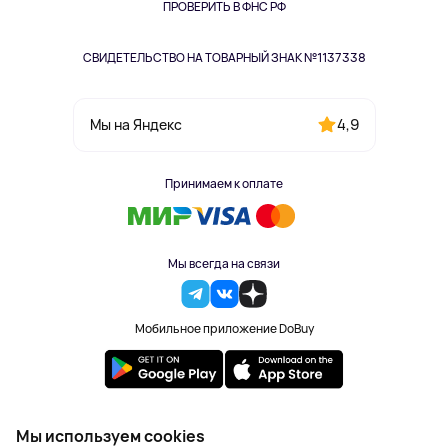
Одежда и аксессуары
ПРОВЕРИТЬ В ФНС РФ
СВИДЕТЕЛЬСТВО НА ТОВАРНЫЙ ЗНАК №1137338
4,9
Мы на Яндекс
Принимаем к оплате
Мы всегда на связи
Мобильное приложение DoBuy
2023-2026 © DoBuy. Все права защищены
Мы используем cookies