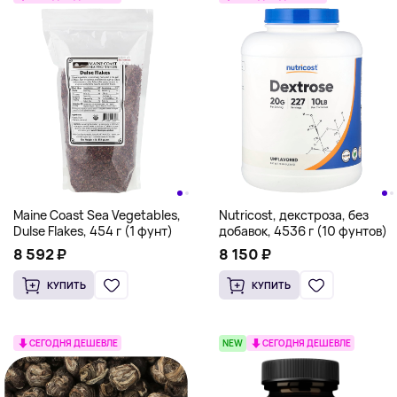
Maine Coast Sea Vegetables,
Nutricost, декстроза, без
Dulse Flakes, 454 г (1 фунт)
добавок, 4536 г (10 фунтов)
8 592 ₽
8 150 ₽
КУПИТЬ
КУПИТЬ
СЕГОДНЯ ДЕШЕВЛЕ
NEW
СЕГОДНЯ ДЕШЕВЛЕ