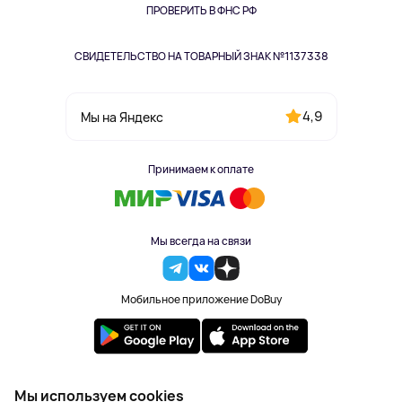
Одежда и аксессуары
ПРОВЕРИТЬ В ФНС РФ
СВИДЕТЕЛЬСТВО НА ТОВАРНЫЙ ЗНАК №1137338
4,9
Мы на Яндекс
Принимаем к оплате
Мы всегда на связи
Мобильное приложение DoBuy
2023-2026 © DoBuy. Все права защищены
Мы используем cookies