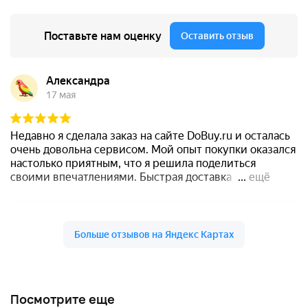
Посмотрите еще