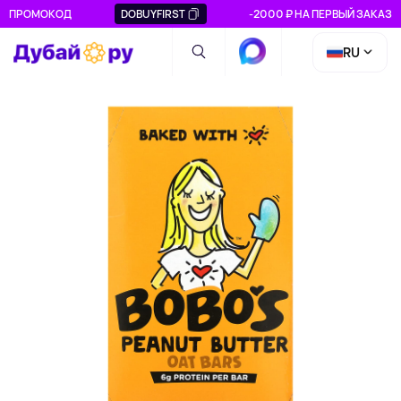
ПРОМОКОД
DOBUYFIRST
-2000 ₽ НА ПЕРВЫЙ ЗАКАЗ
RU