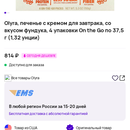
Olyra, печенье с кремом для завтрака, со
вкусом фундука, 4 упаковки On the Go по 37,5
г (1,32 унции)
814 ₽
СЕГОДНЯ ДЕШЕВЛЕ
Доступно для заказа
Все товары Olyra
В любой регион России за 15-20 дней
Бесплатная доставка с абсолютной гарантией
Товар из США
Оригинальный товар