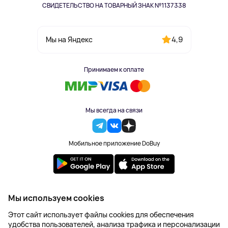
СВИДЕТЕЛЬСТВО НА ТОВАРНЫЙ ЗНАК №1137338
4,9
Мы на Яндекс
Принимаем к оплате
Мы всегда на связи
Мобильное приложение DoBuy
2023-2026 © DoBuy. Все права защищены
Мы используем cookies
Правила обработки персональных данных
Этот сайт использует файлы cookies для обеспечения
Пользовательское соглашение
удобства пользователей, анализа трафика и персонализации
Оферта