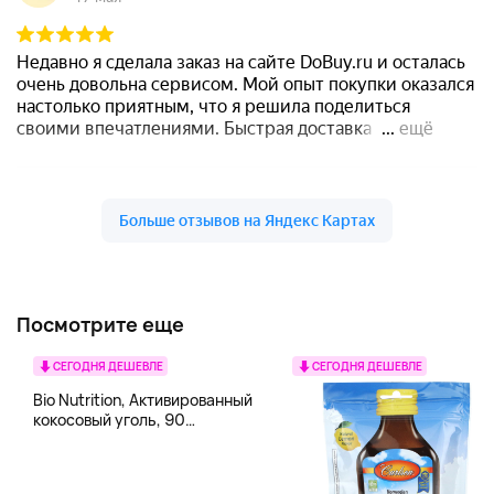
Посмотрите еще
СЕГОДНЯ ДЕШЕВЛЕ
СЕГОДНЯ ДЕШЕВЛЕ
Bio Nutrition, Активированный
кокосовый уголь, 90
вегетарианских капсул (260
мг в каждой капсуле)