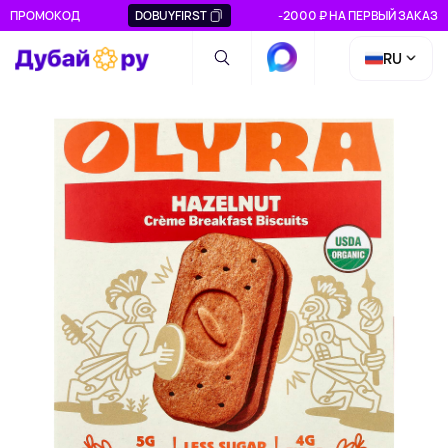
ПРОМОКОД
DOBUYFIRST
-2000 ₽ НА ПЕРВЫЙ ЗАКАЗ
RU