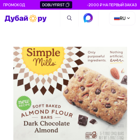
ПРОМОКОД
DOBUYFIRST
-2000 ₽ НА ПЕРВЫЙ ЗАКАЗ
RU