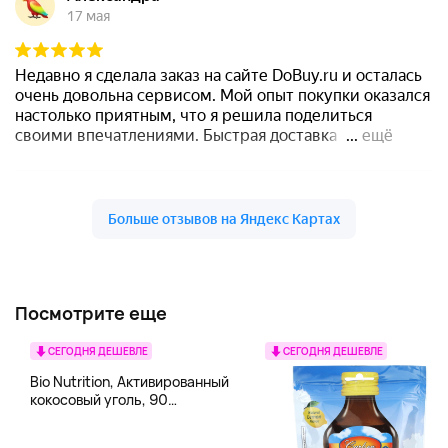
Посмотрите еще
СЕГОДНЯ ДЕШЕВЛЕ
СЕГОДНЯ ДЕШЕВЛЕ
Bio Nutrition, Активированный
кокосовый уголь, 90
вегетарианских капсул (260
мг в каждой капсуле)