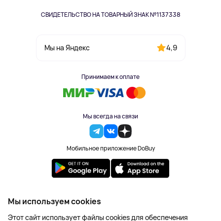
СВИДЕТЕЛЬСТВО НА ТОВАРНЫЙ ЗНАК №1137338
4,9
Мы на Яндекс
Принимаем к оплате
Мы всегда на связи
Мобильное приложение DoBuy
2023-2026 © DoBuy. Все права защищены
Мы используем cookies
Правила обработки персональных данных
Этот сайт использует файлы cookies для обеспечения
Пользовательское соглашение