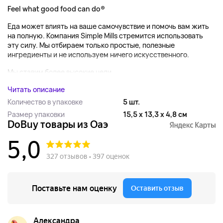
Feel what good food can do®
Еда может влиять на ваше самочувствие и помочь вам жить
на полную. Компания Simple Mills стремится использовать
эту силу. Мы отбираем только простые, полезные
ингредиенты и не используем ничего искусственного.
Мы ставим более высокие цели, ...
Читать описание
Количество в упаковке
5 шт.
Размер упаковки
15,5 x 13,3 x 4,8 см