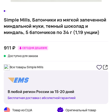
Simple Mills, Батончики из мягкой запеченной
миндальной муки, темный шоколад и
миндаль, 5 батончиков по 34 г (1,19 унции)
911 ₽
СЕГОДНЯ ДЕШЕВЛЕ
Доступно для заказа
Все товары Simple Mills
В любой регион России за 15-20 дней
Бесплатная доставка с абсолютной гарантией
Товар из США
Оригинальный товар