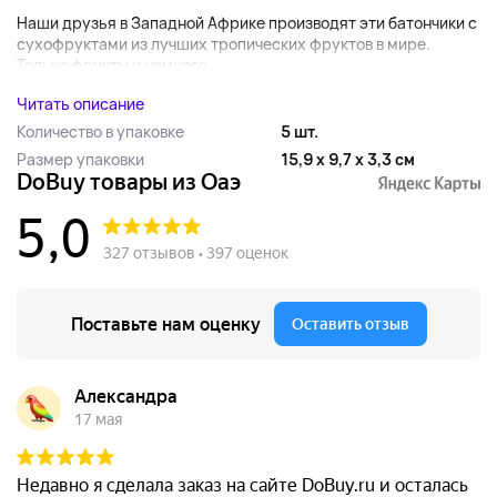
Наши друзья в Западной Африке производят эти батончики с
сухофруктами из лучших тропических фруктов в мире.
Только фрукты и немного...
Читать описание
Количество в упаковке
5 шт.
Размер упаковки
15,9 x 9,7 x 3,3 см