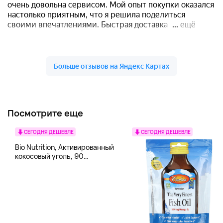
Посмотрите еще
СЕГОДНЯ ДЕШЕВЛЕ
СЕГОДНЯ ДЕШЕВЛЕ
Bio Nutrition, Активированный
кокосовый уголь, 90
вегетарианских капсул (260
мг в каждой капсуле)