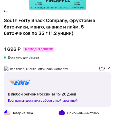
South Forty Snack Company, фруктовые
батончики, манго, ананас и лайм, 5
батончиков по 35 г (1,2 унции)
1 696 ₽
СЕГОДНЯ ДЕШЕВЛЕ
Доступно для заказа
Все товары South Forty Snack Company
В любой регион России за 15-20 дней
Бесплатная доставка с абсолютной гарантией
Товар из США
Оригинальный товар