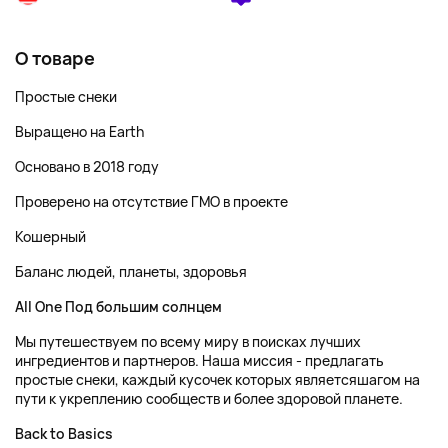
О товаре
Простые снеки
Выращено на Earth
Основано в 2018 году
Проверено на отсутствие ГМО в проекте
Кошерный
Баланс людей, планеты, здоровья
All One Под большим солнцем
Мы путешествуем по всему миру в поисках лучших
ингредиентов и партнеров. Наша миссия - предлагать
простые снеки, каждый кусочек которых являетсяшагом на
пути к укреплению сообществ и более здоровой планете.
Back to Basics