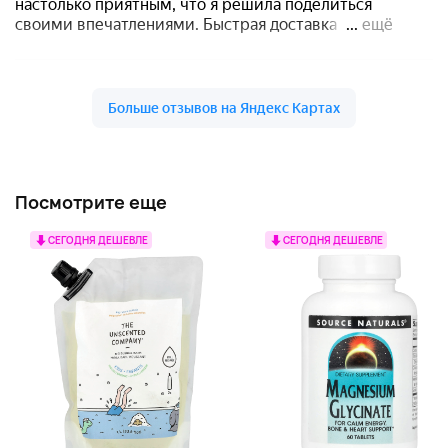
Посмотрите еще
СЕГОДНЯ ДЕШЕВЛЕ
СЕГОДНЯ ДЕШЕВЛЕ