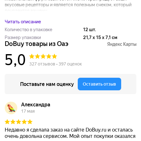
вкусовые рецепторы и является полезным снеком, который
понравится вашему...
Читать описание
Количество в упаковке
12 шт.
Размер упаковки
21,7 x 15 x 7,1 см