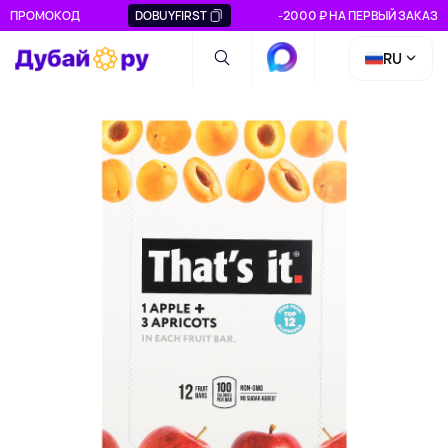
ПРОМОКОД
DOBUYFIRST
-2000 ₽ НА ПЕРВЫЙ ЗАКАЗ
RU