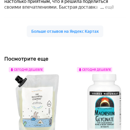
Посмотрите еще
СЕГОДНЯ ДЕШЕВЛЕ
СЕГОДНЯ ДЕШЕВЛЕ