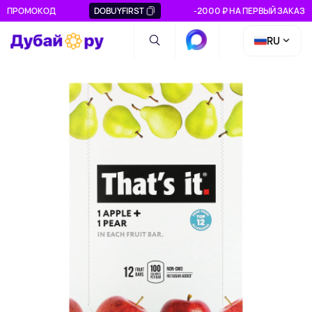
ПРОМОКОД
DOBUYFIRST
-2000 ₽ НА ПЕРВЫЙ ЗАКАЗ
RU