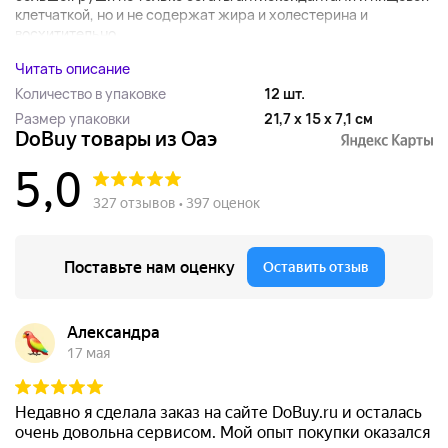
клетчаткой, но и не содержат жира и холестерина и
восхитительно...
Читать описание
Количество в упаковке
12 шт.
Размер упаковки
21,7 x 15 x 7,1 см