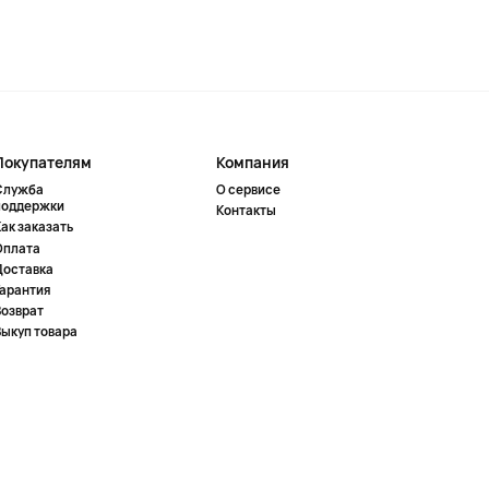
Покупателям
Компания
Служба
О сервисе
поддержки
Контакты
ак заказать
Оплата
Доставка
Гарантия
Возврат
Выкуп товара