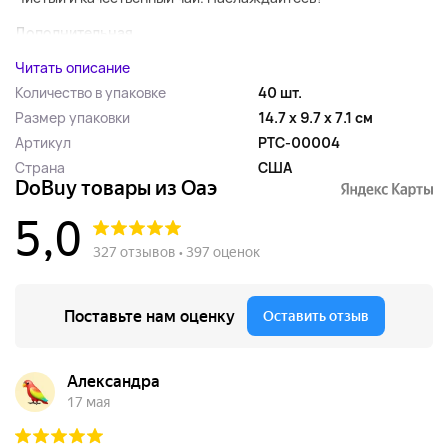
Дополнительная...
Читать описание
Количество в упаковке
40 шт.
Размер упаковки
14.7 x 9.7 x 7.1 см
Артикул
PTC-00004
Страна
США