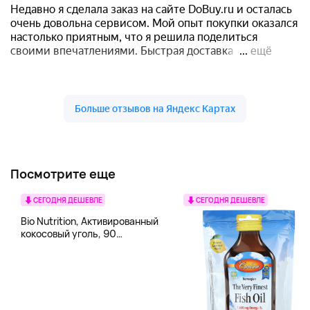
Посмотрите еще
СЕГОДНЯ ДЕШЕВЛЕ
СЕГОДНЯ ДЕШЕВЛЕ
Bio Nutrition, Активированный
кокосовый уголь, 90
вегетарианских капсул (260
мг в каждой капсуле)