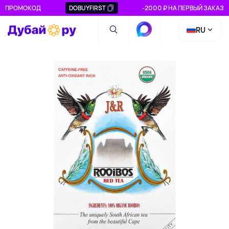
ПРОМОКОД
DOBUYFIRST
-2000 ₽ НА ПЕРВЫЙ ЗАКАЗ
RU