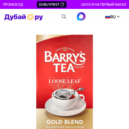
ПРОМОКОД
DOBUYFIRST
-2000 ₽ НА ПЕРВЫЙ ЗАКАЗ
RU