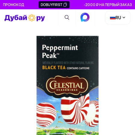
ПРОМОКОД
DOBUYFIRST
-2000 ₽ НА ПЕРВЫЙ ЗАКАЗ
RU