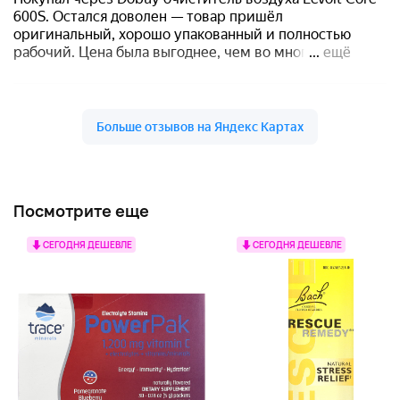
Посмотрите еще
СЕГОДНЯ ДЕШЕВЛЕ
СЕГОДНЯ ДЕШЕВЛЕ