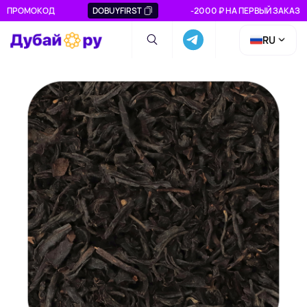
ПРОМОКОД
DOBUYFIRST
-2000 ₽ НА ПЕРВЫЙ ЗАКАЗ
RU