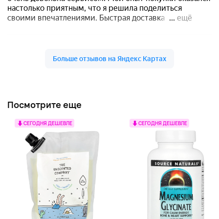
Посмотрите еще
СЕГОДНЯ ДЕШЕВЛЕ
СЕГОДНЯ ДЕШЕВЛЕ