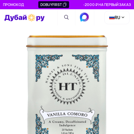
ПРОМОКОД
DOBUYFIRST
-2000 ₽ НА ПЕРВЫЙ ЗАКАЗ
RU