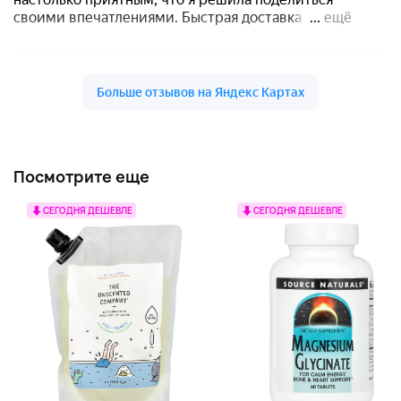
Посмотрите еще
СЕГОДНЯ ДЕШЕВЛЕ
СЕГОДНЯ ДЕШЕВЛЕ