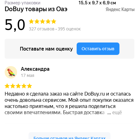
Размер упаковки
15,5 x 9,7 x 6,9 см