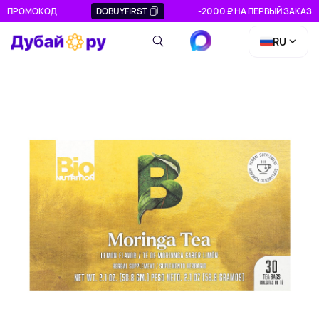
ПРОМОКОД
DOBUYFIRST
-2000 ₽ НА ПЕРВЫЙ ЗАКАЗ
RU