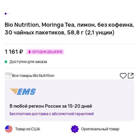
Bio Nutrition, Moringa Tea, лимон, без кофеина,
30 чайных пакетиков, 58,8 г (2,1 унции)
1 161 ₽
СЕГОДНЯ ДЕШЕВЛЕ
Доступно для заказа
Все товары Bio Nutrition
В любой регион России за 15-20 дней
Бесплатная доставка с абсолютной гарантией
Товар из США
Оригинальный товар