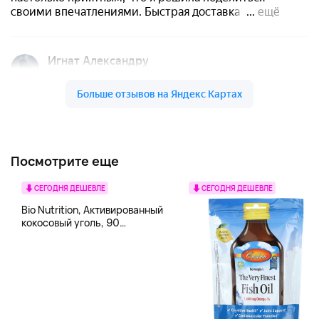
Посмотрите еще
СЕГОДНЯ ДЕШЕВЛЕ
СЕГОДНЯ ДЕШЕВЛЕ
Bio Nutrition, Активированный
кокосовый уголь, 90
вегетарианских капсул (260
мг в каждой капсуле)