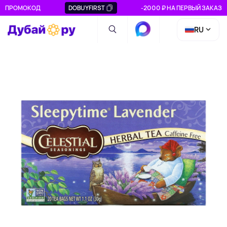
ПРОМОКОД
DOBUYFIRST
-2000 ₽ НА ПЕРВЫЙ ЗАКАЗ
RU