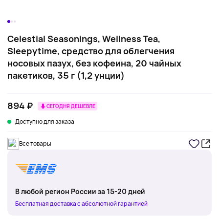
Celestial Seasonings, Wellness Tea,
Sleepytime, средство для облегчения
носовых пазух, без кофеина, 20 чайных
пакетиков, 35 г (1,2 унции)
894 ₽
СЕГОДНЯ ДЕШЕВЛЕ
Доступно для заказа
Все товары
В любой регион России за 15-20 дней
Бесплатная доставка с абсолютной гарантией