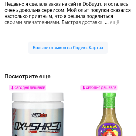
Посмотрите еще
СЕГОДНЯ ДЕШЕВЛЕ
СЕГОДНЯ ДЕШЕВЛЕ