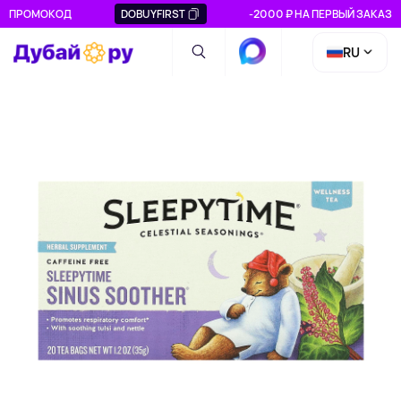
ПРОМОКОД
DOBUYFIRST
-2000 ₽ НА ПЕРВЫЙ ЗАКАЗ
RU