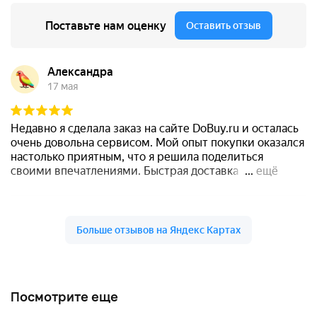
Посмотрите еще