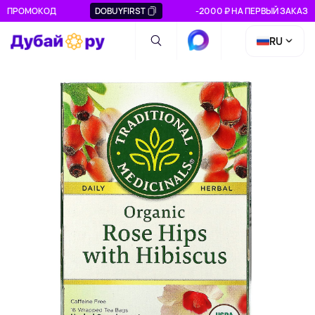
ПРОМОКОД
DOBUYFIRST
-2000 ₽ НА ПЕРВЫЙ ЗАКАЗ
RU