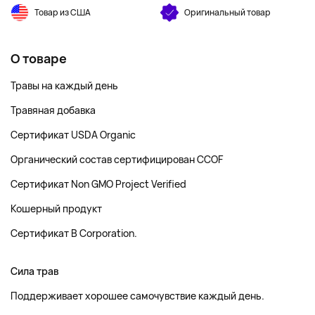
Товар из США
Оригинальный товар
О товаре
Травы на каждый день
Травяная добавка
Сертификат USDA Organic
Органический состав сертифицирован CCOF
Сертификат Non GMO Project Verified
Кошерный продукт
Сертификат B Corporation.
Сила трав
Поддерживает хорошее самочувствие каждый день.