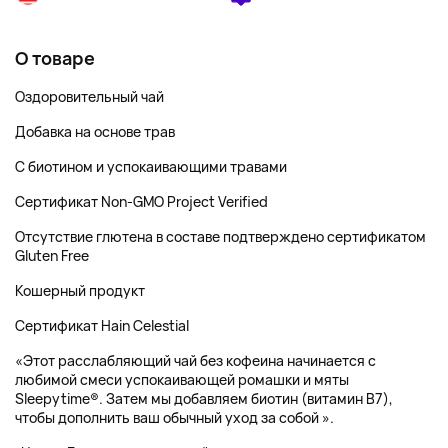
О товаре
Оздоровительный чай
Добавка на основе трав
С биотином и успокаивающими травами
Сертификат Non-GMO Project Verified
Отсутствие глютена в составе подтверждено сертификатом
Gluten Free
Кошерный продукт
Сертификат Hain Celestial
«Этот расслабляющий чай без кофеина начинается с
любимой смеси успокаивающей ромашки и мяты
Sleepytime®. Затем мы добавляем биотин (витамин B7),
чтобы дополнить ваш обычный уход за собой ».