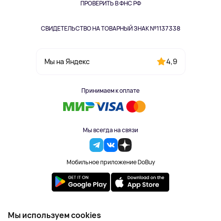
Одежда и аксессуары
ПРОВЕРИТЬ В ФНС РФ
СВИДЕТЕЛЬСТВО НА ТОВАРНЫЙ ЗНАК №1137338
4,9
Мы на Яндекс
Принимаем к оплате
Мы всегда на связи
Мобильное приложение DoBuy
2023-2026 © DoBuy. Все права защищены
Мы используем cookies