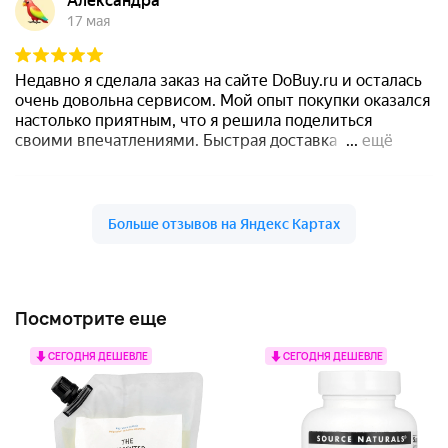
Посмотрите еще
СЕГОДНЯ ДЕШЕВЛЕ
СЕГОДНЯ ДЕШЕВЛЕ