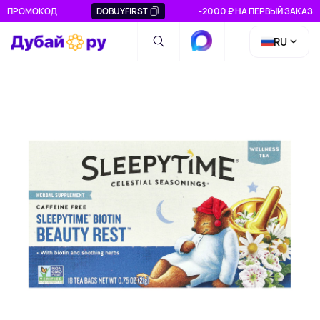
ПРОМОКОД
DOBUYFIRST
-2000 ₽ НА ПЕРВЫЙ ЗАКАЗ
RU