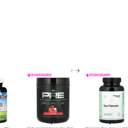
СЕГОДНЯ ДЕШЕВЛЕ
СЕГОДНЯ ДЕШЕВЛЕ