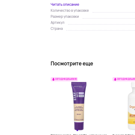
Читать описание
Количество в упаковке
Размер упаковки
Артикул
Страна
Посмотрите еще
СЕГОДНЯ ДЕШЕВЛЕ
СЕГОДНЯ ДЕШЕ