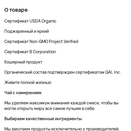
О товаре
Сертификат USDA Organic
Поджаренный и яркий
Сертификат Non-GMO Project Verified
Сертификат B Corporation
Кошерный продукт
Органический состав подтвержден сертификатом QAI, Inc.
Живите полной жизнью
Чай с намерением
Мы уделяем максимум внимания каждой смеси, чтобы вы
могли открыть миру все самое лучшее в себе.
Выбираем качественные ингредиенты
Мы закупаем продукты исключительно у производителей,