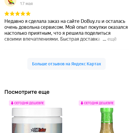
Посмотрите еще
СЕГОДНЯ ДЕШЕВЛЕ
СЕГОДНЯ ДЕШЕВЛЕ