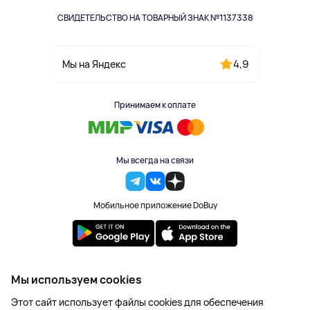
СВИДЕТЕЛЬСТВО НА ТОВАРНЫЙ ЗНАК №1137338
4,9
Мы на Яндекс
Принимаем к оплате
Мы всегда на связи
Мобильное приложение DoBuy
2023-2026 © DoBuy. Все права защищены
Мы используем cookies
Правила обработки персональных данных
Этот сайт использует файлы cookies для обеспечения
Пользовательское соглашение