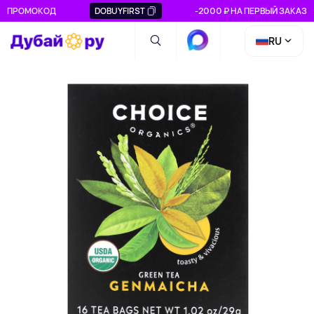
ПРОМОКОД
DOBUYFIRST
-2000 ₽ НА ПЕРВЫЙ ЗАКАЗ
RU